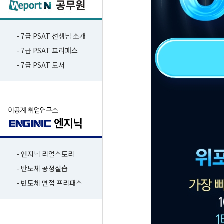
- 7급 PSAT 선생님 소개
- 7급 PSAT 프리패스
- 7급 PSAT 도서
- 엔지닉 리얼스토리
- 반도체 공정실습
- 반도체 면접 프리패스