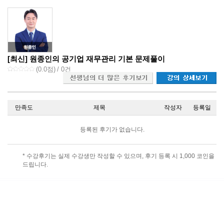
[최신] 원종인의 공기업 재무관리 기본 문제풀이
(
0.0
점)
/ 0건
만족도
제목
작성자
등록일
등록된 후기가 없습니다.
* 수강후기는 실제 수강생만 작성할 수 있으며, 후기 등록 시 1,000 코인을
드립니다.