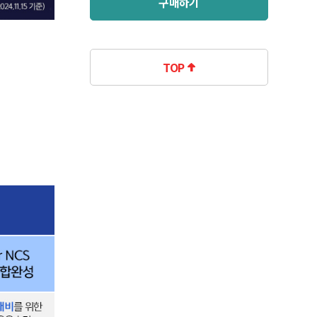
구매하기
TOP