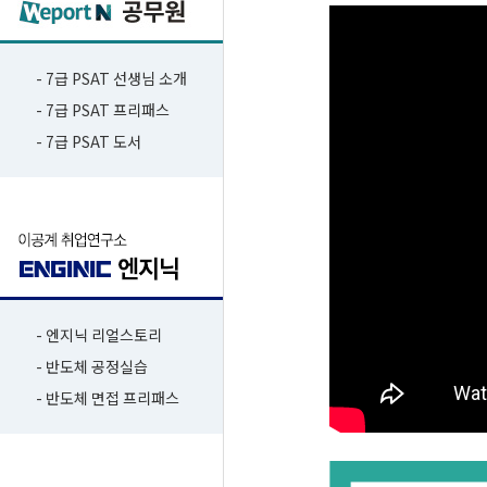
- 7급 PSAT 선생님 소개
- 7급 PSAT 프리패스
- 7급 PSAT 도서
- 엔지닉 리얼스토리
- 반도체 공정실습
- 반도체 면접 프리패스