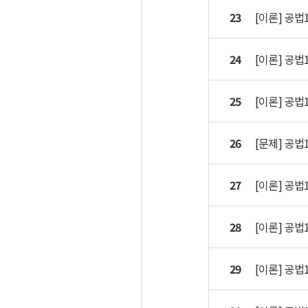
23
[이론] 공법
24
[이론] 공법
25
[이론] 공법
26
[문제] 공법
27
[이론] 공법
28
[이론] 공법
29
[이론] 공법