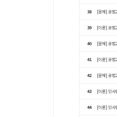
38
[문제] 공법
39
[이론] 공법
40
[문제] 공법
41
[이론] 공법
42
[문제] 공법
43
[이론] 민사
44
[이론] 민사