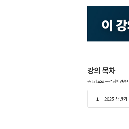
강의 목차
총 1강으로 구성되어있습니다
1
2025 상반