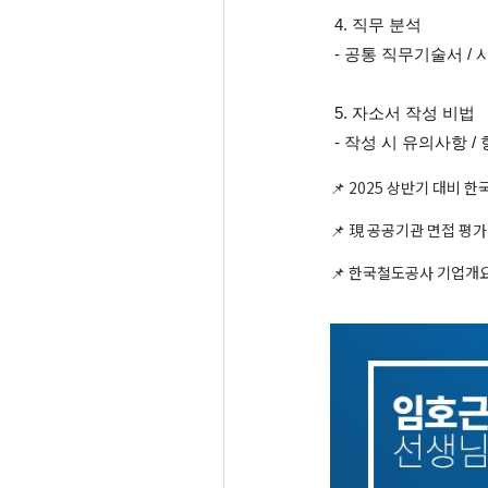
 4. 직무 분석
 - 공통 직무기술서 /
 5. 자소서 작성 비법
 - 작성 시 유의사항 
📌 2025 상반기 대비
📌 現 공공기관 면접 
📌 한국철도공사
기업개요