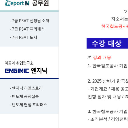
'
자소서는
- 7급 PSAT 선생님 소개
한국철도공사를
- 7급 PSAT 프리패스
- 7급 PSAT 도서
📌
강의 내용
 1. 한국철도공
사 기
 2. 2025 상반기 
- 엔지닉 리얼스토리
 - 기업개요
 / 채용 공
- 반도체 공정실습
 전형 절차 및 내용 / 
- 반도체 면접 프리패스
 3. 한국철도공사 기
 - 
조직분석 / 경영전략