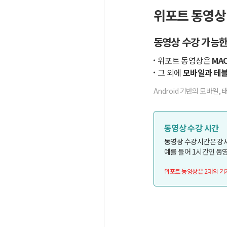
위포트 동영상
동영상 수강 가능한
위포트 동영상은
MAC
그 외에
모바일과 테블
Android 기반의 모바일, 
동영상 수강 시간
동영상 수강시간은 강
예를 들어 1시간인 동영
위포트 동영상은 2대의 기