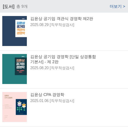
[도서]
총 9개
더보기 >
김윤상 공기업 객관식 경영학 제2판
2025.08.29 [직무적성검사]
김윤상 공기업 경영학 [단일 상경통합
기본서] - 제 2판
2025.08.20 [직무적성검사]
김윤상 CPA 경영학
2025.01.06 [직무적성검사]