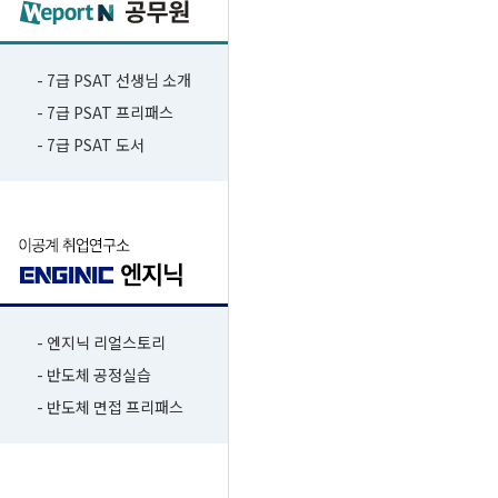
- 7급 PSAT 선생님 소개
- 7급 PSAT 프리패스
- 7급 PSAT 도서
- 엔지닉 리얼스토리
- 반도체 공정실습
- 반도체 면접 프리패스