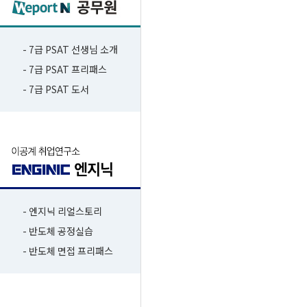
- 7급 PSAT 선생님 소개
- 7급 PSAT 프리패스
- 7급 PSAT 도서
- 엔지닉 리얼스토리
- 반도체 공정실습
- 반도체 면접 프리패스